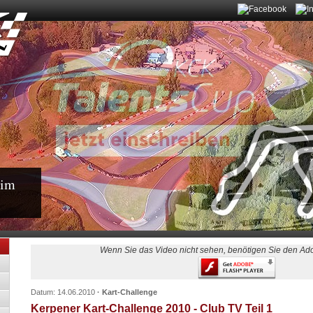
eim
Wenn Sie das Video nicht sehen, benötigen Sie den Ad
Datum: 14.06.2010
· Kart-Challenge
Kerpener Kart-Challenge 2010 - Club TV Teil 1